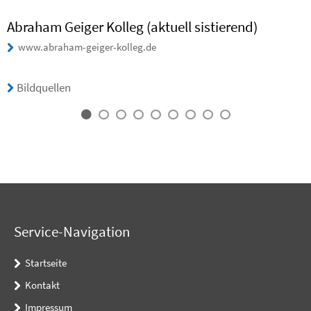
Abraham Geiger Kolleg (aktuell sistierend)
www.abraham-geiger-kolleg.de
Bildquellen
Service-Navigation
Startseite
Kontakt
Impressum