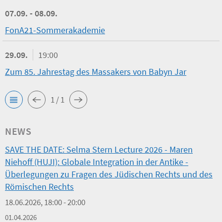
07.09. - 08.09.
FonA21-Sommerakademie
29.09.
19:00
Zum 85. Jahrestag des Massakers von Babyn Jar
1 / 1
NEWS
SAVE THE DATE: Selma Stern Lecture 2026 - Maren
Niehoff (HUJI): Globale Integration in der Antike -
Überlegungen zu Fragen des Jüdischen Rechts und des
Römischen Rechts
18.06.2026, 18:00 - 20:00
01.04.2026