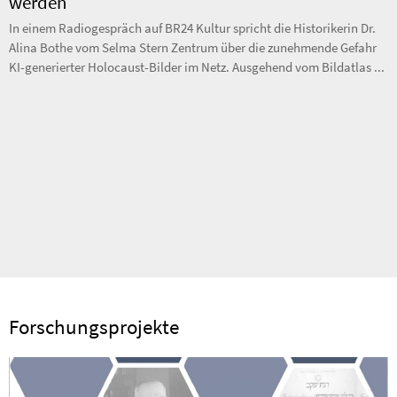
werden
In einem Radiogespräch auf BR24 Kultur spricht die Historikerin Dr.
Alina Bothe vom Selma Stern Zentrum über die zunehmende Gefahr
KI-generierter Holocaust-Bilder im Netz. Ausgehend vom Bildatlas ...
Forschungsprojekte