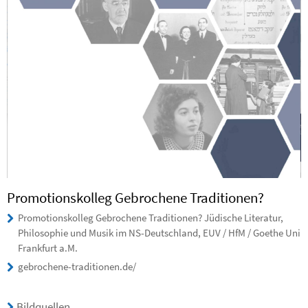
Promotionskolleg Gebrochene Traditionen?
Promotionskolleg Gebrochene Traditionen? Jüdische Literatur,
Philosophie und Musik im NS-Deutschland, EUV / HfM / Goethe Uni
Frankfurt a.M.
gebrochene-traditionen.de/
Bildquellen