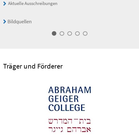
Aktuelle Ausschreibungen
Bildquellen
Träger und Förderer