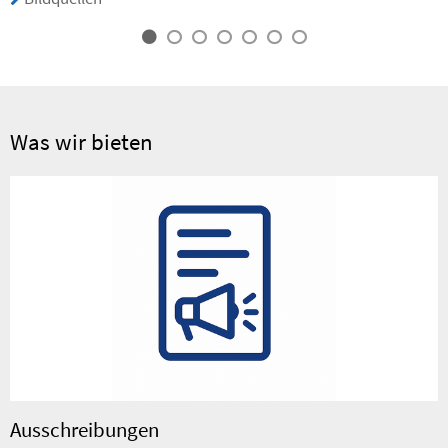
Was wir bieten
Ausschreibungen