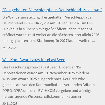
"Festgehalten. Verschleppt aus Deutschland 1938-1945”
Die Wanderausstellung „Festgehalten. Verschleppt aus
Deutschland 1938–1945“, die am 19. Januar 2026 im BR-
Funkhaus in München mit großer öffentlicher Resonanz
eröffnet wurde, reist weiter an die nächsten ihrer allein 2026
noch geplanten acht Stationen; für 2027 laufen weitere ...
24.02.2026
WissKom Award 2025 für #LastSeen
Das Forschungsprojekt #LastSeen. Bilder der NS-
Deportationen wurde am 19. November 2025 mit dem
WissKom Award 2025 ausgezeichnet. Der Preis wird
gemeinsam von den Kommunikationsverbänden BdKom,
DPRG, GPRA und dem BV_HKOM vergeben und würdigt
herausragende Wissenschaftskommunikation in ...
20.11.2025