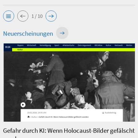
1 / 10
Neuerscheinungen
Gefahr durch KI: Wenn Holocaust-Bilder gefälscht