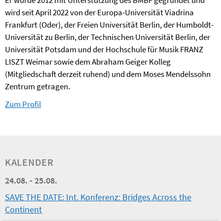
Er wurde 2012 mit Unterstützung des BMBF gegründet und
wird seit April 2022 von der Europa-Universität Viadrina
Frankfurt (Oder), der Freien Universität Berlin, der Humboldt-
Universität zu Berlin, der Technischen Universität Berlin, der
Universität Potsdam und der Hochschule für Musik FRANZ
LISZT Weimar sowie dem Abraham Geiger Kolleg
(Mitgliedschaft derzeit ruhend) und dem Moses Mendelssohn
Zentrum getragen.
Zum Profil
KALENDER
24.08. - 25.08.
SAVE THE DATE: Int. Konferenz: Bridges Across the
Continent