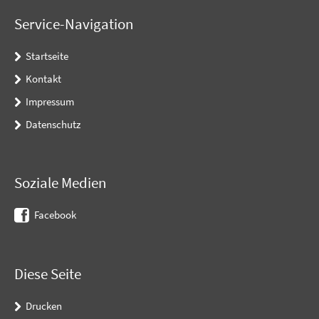
Service-Navigation
Startseite
Kontakt
Impressum
Datenschutz
Soziale Medien
Facebook
Diese Seite
Drucken