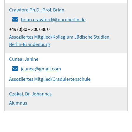
Crawford Ph.D., Prof. Brian
brian.crawford@touroberlin.de
+49 (0)30 – 300 686 0
Assoziiertes Mitglied/Kollegium Jüdische Studien
Berlin-Brandenburg
Cunea, Janine
jcunea@gmail.com
Assoziiertes Mitglied/Graduiertenschule
Czakai, Dr. Johannes
Alumnus