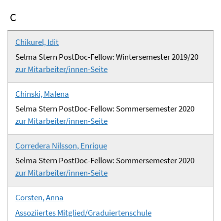
C
Chikurel, Idit
Selma Stern PostDoc-Fellow: Wintersemester 2019/20
zur Mitarbeiter/innen-Seite
Chinski, Malena
Selma Stern PostDoc-Fellow: Sommersemester 2020
zur Mitarbeiter/innen-Seite
Corredera Nilsson, Enrique
Selma Stern PostDoc-Fellow: Sommersemester 2020
zur Mitarbeiter/innen-Seite
Corsten, Anna
Assoziiertes Mitglied/Graduiertenschule