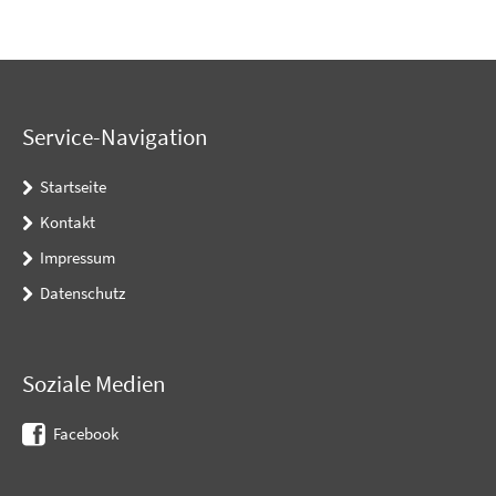
Service-Navigation
Startseite
Kontakt
Impressum
Datenschutz
Soziale Medien
Facebook