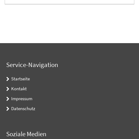
Service-Navigation
Startseite
Kontakt
Impressum
Datenschutz
Soziale Medien