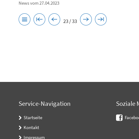
News vom 27.04.2023
23 / 33
Service-Navigation
Soziale 
Startseite
Facebo
Kontakt
Impressum