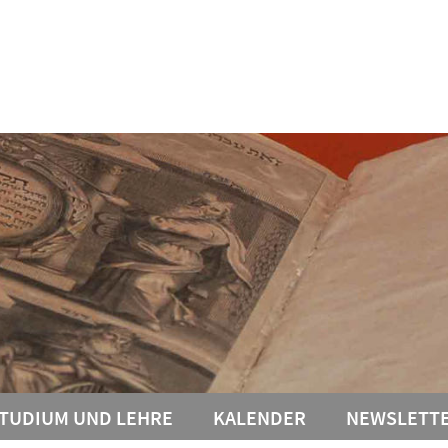
TUDIUM UND LEHRE
KALENDER
NEWSLETT