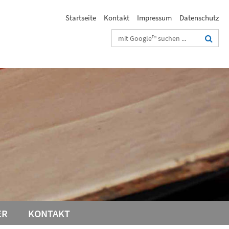
Startseite
Kontakt
Impressum
Datenschutz
Suchbegriffe
ER
KONTAKT