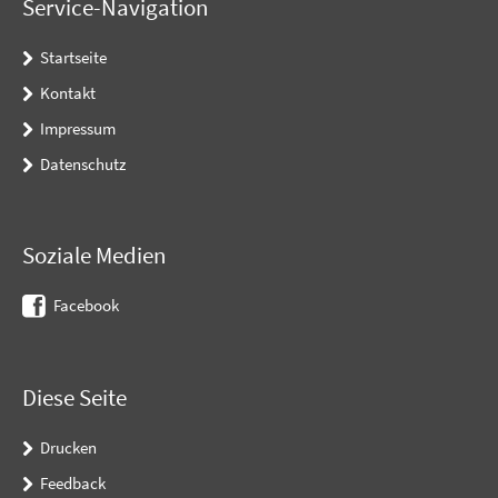
Service-Navigation
Startseite
Kontakt
Impressum
Datenschutz
Soziale Medien
Facebook
Diese Seite
Drucken
Feedback