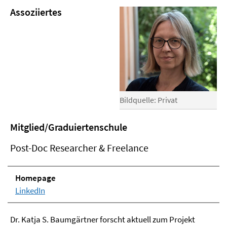
Assoziiertes
Bildquelle: Privat
Mitglied/Graduiertenschule
Post-Doc Researcher & Freelance
Homepage
LinkedIn
Dr. Katja S. Baumgärtner forscht aktuell zum Projekt