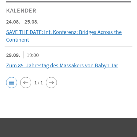
KALENDER
24.08. - 25.08.
SAVE THE DATE: Int. Konferenz: Bridges Across the
Continent
29.09.
19:00
Zum 85. Jahrestag des Massakers von Babyn Jar
1 / 1