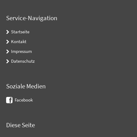
Service-Navigation
Startseite
Kontakt
Impressum
Datenschutz
Soziale Medien
Facebook
Diese Seite