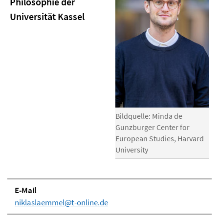
Philosophie der
Universität Kassel
Bildquelle: Minda de
Gunzburger Center for
European Studies, Harvard
University
E-Mail
niklaslaemmel@t-online.de