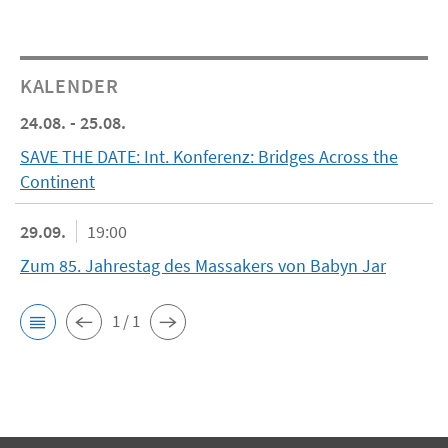
KALENDER
24.08. - 25.08.
SAVE THE DATE: Int. Konferenz: Bridges Across the
Continent
29.09.
19:00
Zum 85. Jahrestag des Massakers von Babyn Jar
1 / 1