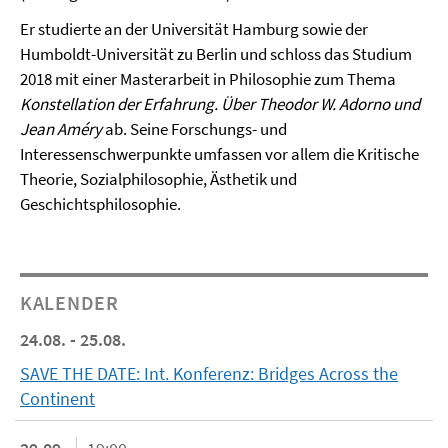
Er studierte an der Universität Hamburg sowie der
Humboldt-Universität zu Berlin und schloss das Studium
2018 mit einer Masterarbeit in Philosophie zum Thema
Konstellation der Erfahrung. Über Theodor W. Adorno und
Jean Améry
ab. Seine Forschungs- und
Interessenschwerpunkte umfassen vor allem die Kritische
Theorie, Sozialphilosophie, Ästhetik und
Geschichtsphilosophie.
KALENDER
24.08. - 25.08.
SAVE THE DATE: Int. Konferenz: Bridges Across the
Continent