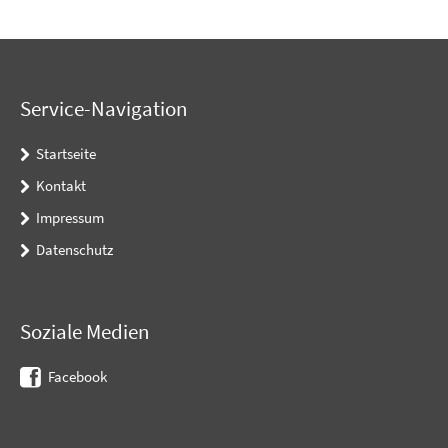
Service-Navigation
Startseite
Kontakt
Impressum
Datenschutz
Soziale Medien
Facebook