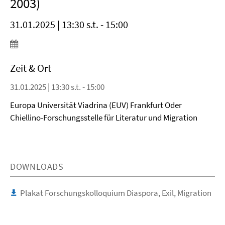
2003)
31.01.2025 | 13:30 s.t. - 15:00
Zeit & Ort
31.01.2025 | 13:30 s.t. - 15:00
Europa Universität Viadrina (EUV) Frankfurt Oder
Chiellino-Forschungsstelle für Literatur und Migration
DOWNLOADS
Plakat Forschungskolloquium Diaspora, Exil, Migration