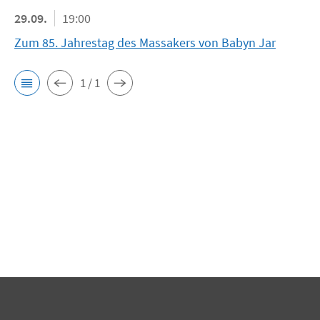
29.09.
19:00
Zum 85. Jahrestag des Massakers von Babyn Jar
1 / 1