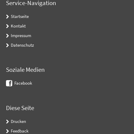
Service-Navigation
Startseite
Kontakt
Impressum
Datenschutz
Soziale Medien
Facebook
Diese Seite
Drucken
Feedback