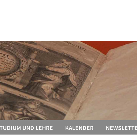
TUDIUM UND LEHRE
KALENDER
NEWSLETT