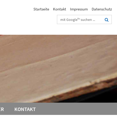
Startseite
Kontakt
Impressum
Datenschutz
Suchbegriffe
ER
KONTAKT