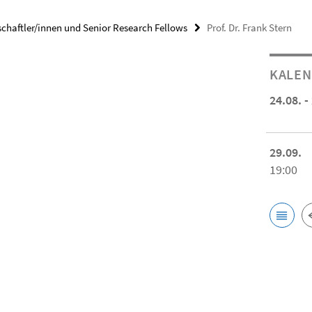
chaftler/innen und Senior Research Fellows
Prof. Dr. Frank Stern
KALE
24.08. -
29.09.
19:00