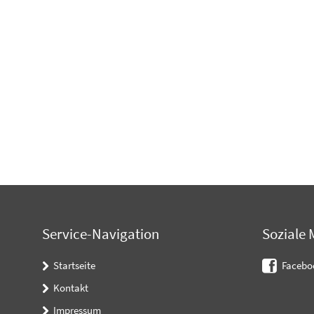
Service-Navigation
Soziale 
Startseite
Facebo
Kontakt
Impressum