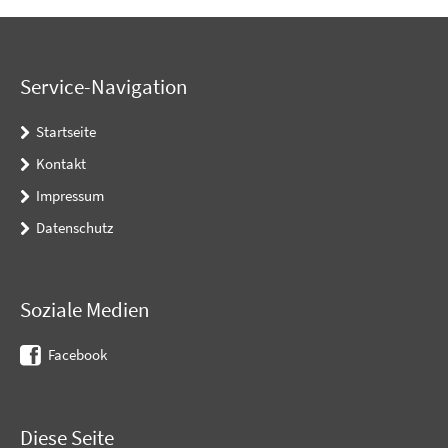
Service-Navigation
Startseite
Kontakt
Impressum
Datenschutz
Soziale Medien
Facebook
Diese Seite