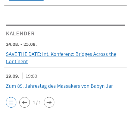
KALENDER
24.08. - 25.08.
SAVE THE DATE: Int. Konferenz: Bridges Across the
Continent
29.09.
19:00
Zum 85. Jahrestag des Massakers von Babyn Jar
1 / 1