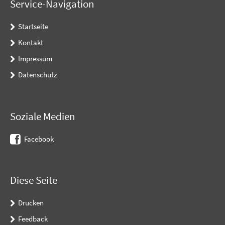
Service-Navigation
Startseite
Kontakt
Impressum
Datenschutz
Soziale Medien
Facebook
Diese Seite
Drucken
Feedback