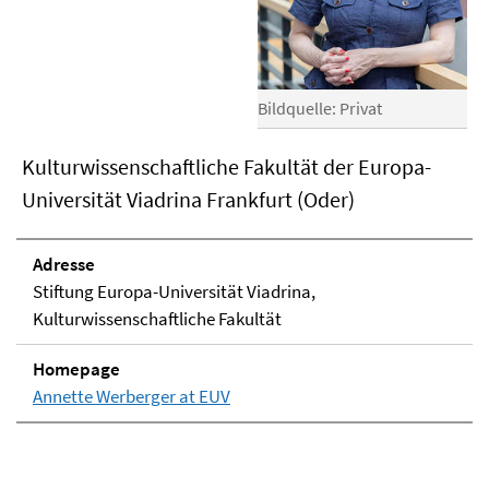
Bildquelle: Privat
Kulturwissenschaftliche Fakultät der Europa-
Universität Viadrina Frankfurt (Oder)
Adresse
Stiftung Europa-Universität Viadrina,
Kulturwissenschaftliche Fakultät
Homepage
Annette Werberger at EUV