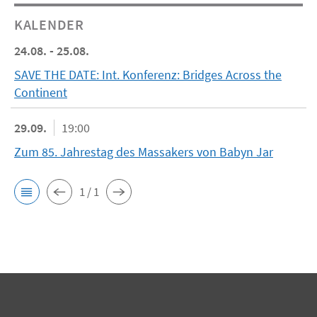
KALENDER
24.08. - 25.08.
SAVE THE DATE: Int. Konferenz: Bridges Across the
Continent
29.09.
19:00
Zum 85. Jahrestag des Massakers von Babyn Jar
1 / 1