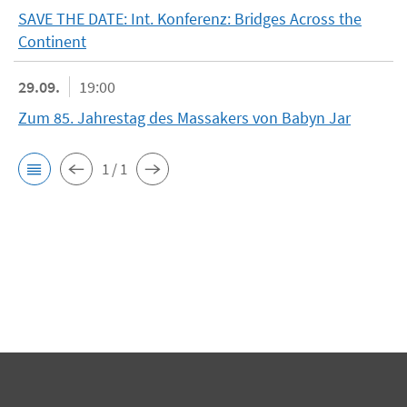
SAVE THE DATE: Int. Konferenz: Bridges Across the
Continent
29.09.
19:00
Zum 85. Jahrestag des Massakers von Babyn Jar
1 / 1