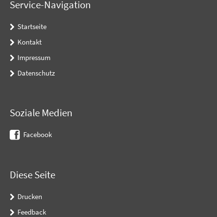
Service-Navigation
Startseite
Kontakt
Impressum
Datenschutz
Soziale Medien
Facebook
Diese Seite
Drucken
Feedback