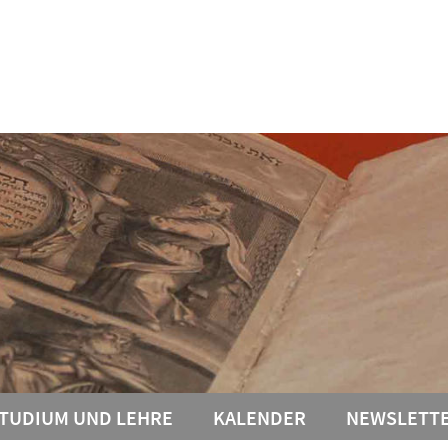
TUDIUM UND LEHRE
KALENDER
NEWSLETT