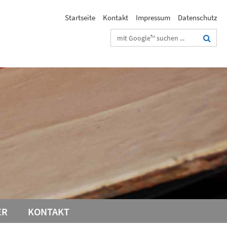
Startseite
Kontakt
Impressum
Datenschutz
Suchbegriffe
ER
KONTAKT