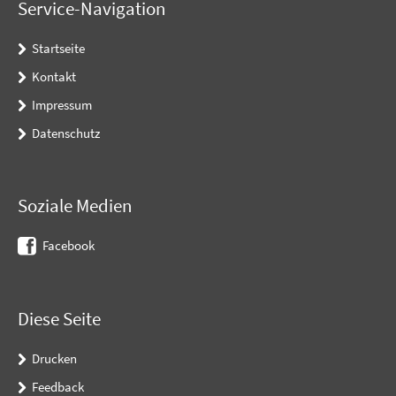
Service-Navigation
Startseite
Kontakt
Impressum
Datenschutz
Soziale Medien
Facebook
Diese Seite
Drucken
Feedback