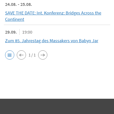
24.08. - 25.08.
SAVE THE DATE: Int. Konferenz: Bridges Across the
Continent
29.09.
19:00
Zum 85. Jahrestag des Massakers von Babyn Jar
1 / 1