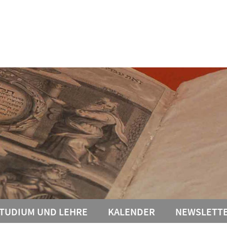
TUDIUM UND LEHRE
KALENDER
NEWSLETT