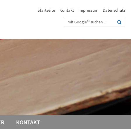
Startseite
Kontakt
Impressum
Datenschutz
Suchbegriffe
ER
KONTAKT