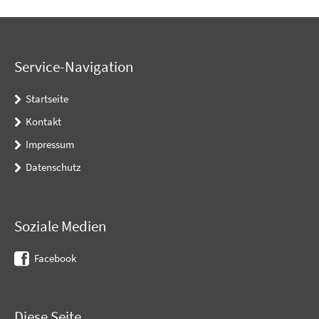
Service-Navigation
Startseite
Kontakt
Impressum
Datenschutz
Soziale Medien
Facebook
Diese Seite