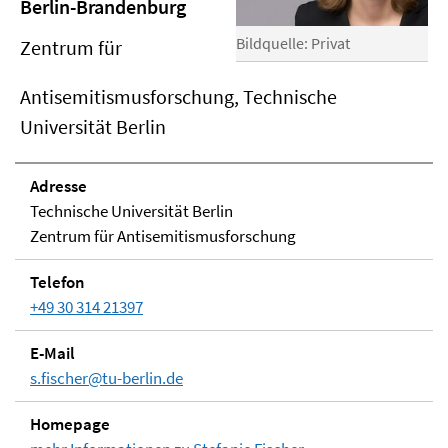
Berlin-Brandenburg
Bildquelle: Privat
Zentrum für
Antisemitismusforschung, Technische
Universität Berlin
Adresse
Technische Universität Berlin
Zentrum für Antisemitismusforschung
Telefon
+49 30 314 21397
E-Mail
s.fischer@tu-berlin.de
Homepage