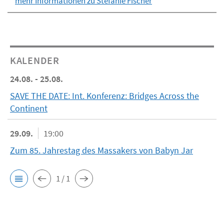
mehr Informationen zu Stefanie Fischer
KALENDER
24.08. - 25.08.
SAVE THE DATE: Int. Konferenz: Bridges Across the
Continent
29.09.
19:00
Zum 85. Jahrestag des Massakers von Babyn Jar
1 / 1