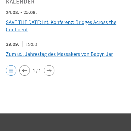
KALENDER
24.08. - 25.08.
SAVE THE DATE: Int. Konferenz: Bridges Across the
Continent
29.09.
19:00
Zum 85. Jahrestag des Massakers von Babyn Jar
1 / 1