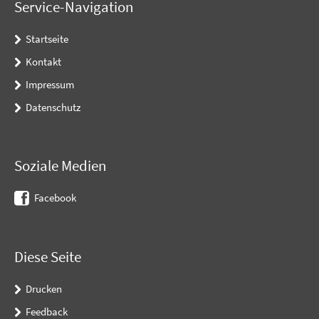
Service-Navigation
Startseite
Kontakt
Impressum
Datenschutz
Soziale Medien
Facebook
Diese Seite
Drucken
Feedback