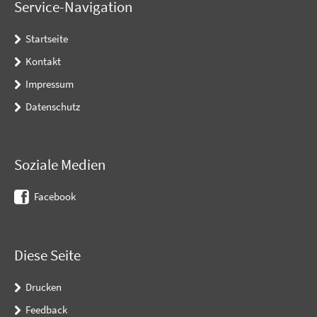
Service-Navigation
Startseite
Kontakt
Impressum
Datenschutz
Soziale Medien
Facebook
Diese Seite
Drucken
Feedback