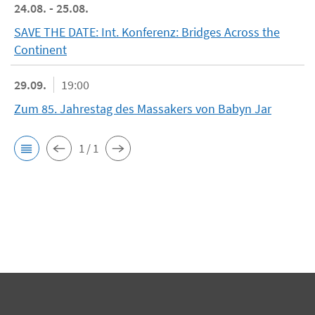
24.08. - 25.08.
SAVE THE DATE: Int. Konferenz: Bridges Across the
Continent
29.09.
19:00
Zum 85. Jahrestag des Massakers von Babyn Jar
1 / 1