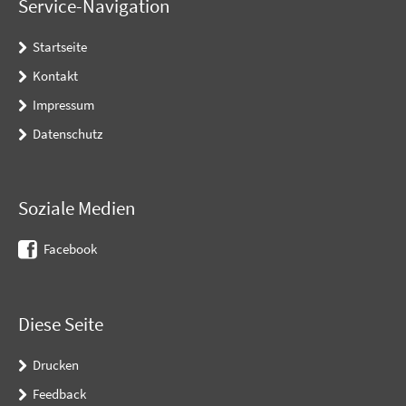
Service-Navigation
Startseite
Kontakt
Impressum
Datenschutz
Soziale Medien
Facebook
Diese Seite
Drucken
Feedback