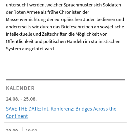
untersucht werden, welcher Sprachmuster sich Soldaten
der Roten Armee als frühe Chronisten der
Massenvernichtung der europäischen Juden bedienen und
andererseits wie durch das Briefeschreiben an sowjetische
Intellektuelle und Zeitschriften die Möglichkeit von
Öffentlichkeit und politischen Handeln im stalinistischen
System ausgelotet wird.
KALENDER
24.08. - 25.08.
SAVE THE DATE: Int. Konferenz: Bridges Across the
Continent
29.09.
19:00