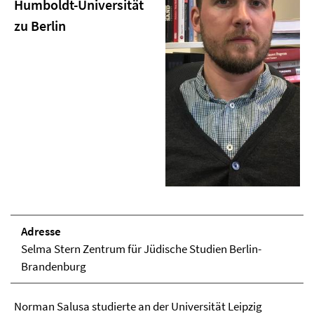
Humboldt-Universität
zu Berlin
Adresse
Selma Stern Zentrum für Jüdische Studien Berlin-
Brandenburg
Norman Salusa studierte an der Universität Leipzig