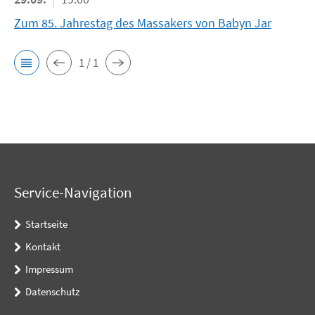
Zum 85. Jahrestag des Massakers von Babyn Jar
1 / 1
Service-Navigation
Startseite
Kontakt
Impressum
Datenschutz