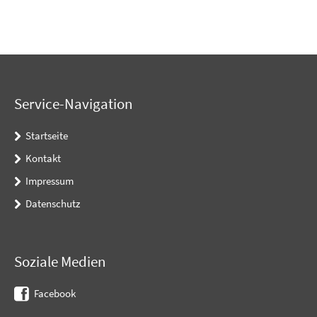
Service-Navigation
Startseite
Kontakt
Impressum
Datenschutz
Soziale Medien
Facebook