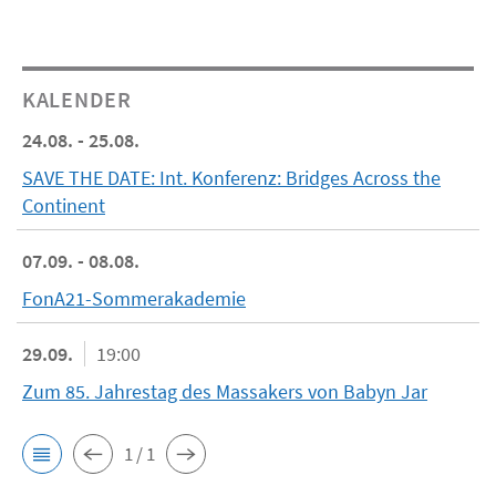
KALENDER
24.08. - 25.08.
SAVE THE DATE: Int. Konferenz: Bridges Across the
Continent
07.09. - 08.08.
FonA21-Sommerakademie
29.09.
19:00
Zum 85. Jahrestag des Massakers von Babyn Jar
1 / 1