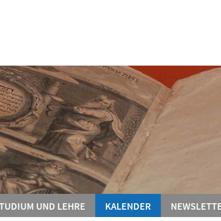
TUDIUM UND LEHRE
KALENDER
NEWSLETT