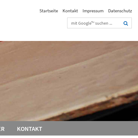
Startseite
Kontakt
Impressum
Datenschutz
Suchbegriffe
ER
KONTAKT