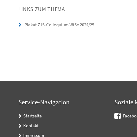
LINKS ZUM THEMA
Plakat ZJS-Colloquium WiSe 2024/25
Service-Navigation
Soziale 
Startseite
Facebo
Kontakt
Impressum