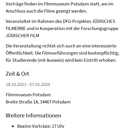
Vorträge finden im Filmmuseum Potsdam statt, wo im
Anschluss auch die Filme gezeigt werden.
Veranstaltet im Rahmen des DFG-Projektes JÜDISCHES
FILMERBE und in Kooperation mit der Forschungsgruppe
JÜDISCHER FILM
Die Veranstaltung richtet sich auch an eine interessierte
Öffentlichkeit. Die Filmvorführungen sind kostenpflichtig;
für Studierende (mit Ausweis) wird kein Eintritt erhoben.
Zeit & Ort
18.10.2023 - 07.02.2024
Filmmuseum Potsdam
Breite Straße 1A, 14467 Potsdam
Weitere Informationen
Beginn Vorträge: 17 Uhr