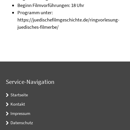
Beginn Filmvorführungen: 18 Uhr
Programm unter:
https://juedischefilmgeschichte.de/ringvorlesung-
juedisches-filmerbe/
Service-Navigation
Startseite
Kontakt
Impressum
Datenschutz