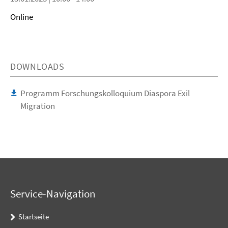
Online
DOWNLOADS
Programm Forschungskolloquium Diaspora Exil
Migration
Service-Navigation
Startseite