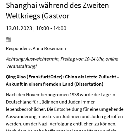
Shanghai während des Zweiten
Weltkriegs (Gastvor
13.01.2023 | 10:00 - 14:00
Respondenz: Anna Rosemann
Achtung: Ausweichtermin, Freitag von 10-14 Uhr, online
Veranstaltung!
Qing Xiao (Frankfurt/Oder): China als letzte Zuflucht –
Ankunft in einem fremden Land (Dissertation)
Nach den Novemberpogromen 1938 wurde die Lage in
Deutschland für Jüdinnen und Juden immer
lebensbedrohlicher. Die Entscheidung für eine umgehende
Auswanderung musste von Jüdinnen und Juden getroffen
werden, um der Nazi- Verfolgung entfliehen zu können.