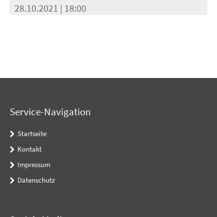
28.10.2021 | 18:00
Service-Navigation
Startseite
Kontakt
Impressum
Datenschutz