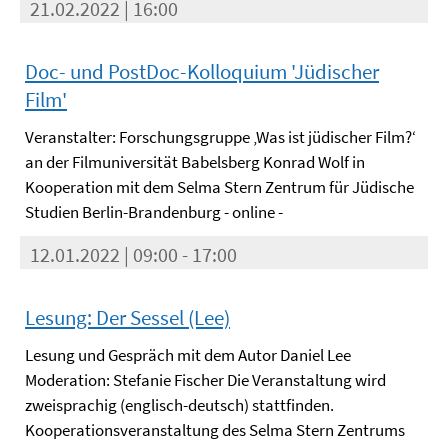
21.02.2022 | 16:00
Doc- und PostDoc-Kolloquium 'Jüdischer
Film'
Veranstalter: Forschungsgruppe ‚Was ist jüdischer Film?‘
an der Filmuniversität Babelsberg Konrad Wolf in
Kooperation mit dem Selma Stern Zentrum für Jüdische
Studien Berlin-Brandenburg - online -
12.01.2022 | 09:00 - 17:00
Lesung: Der Sessel (Lee)
Lesung und Gespräch mit dem Autor Daniel Lee
Moderation: Stefanie Fischer Die Veranstaltung wird
zweisprachig (englisch-deutsch) stattfinden.
Kooperationsveranstaltung des Selma Stern Zentrums