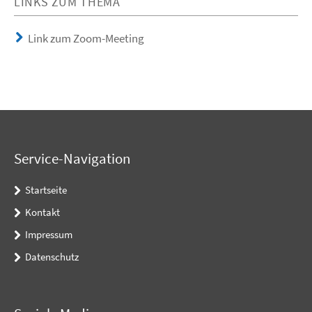
LINKS ZUM THEMA
Link zum Zoom-Meeting
Service-Navigation
Startseite
Kontakt
Impressum
Datenschutz