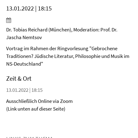
13.01.2022 | 18:15
Dr. Tobias Reichard (München), Moderation: Prof. Dr.
Jascha Nemtsov
Vortrag im Rahmen der Ringvorlesung "Gebrochene
Traditionen? Jüdische Literatur, Philosophie und Musik im
NS-Deutschland"
Zeit & Ort
13.01.2022 | 18:15
Ausschließlich Online via Zoom
(Link unten auf dieser Seite)