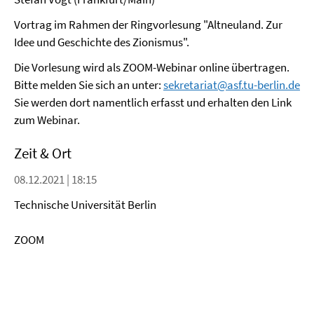
Vortrag im Rahmen der Ringvorlesung "Altneuland. Zur
Idee und Geschichte des Zionismus".
Die Vorlesung wird als ZOOM-Webinar online übertragen.
Bitte melden Sie sich an unter:
sekretariat@asf.tu-berlin.de
Sie werden dort namentlich erfasst und erhalten den Link
zum Webinar.
Zeit & Ort
08.12.2021 | 18:15
Technische Universität Berlin
ZOOM