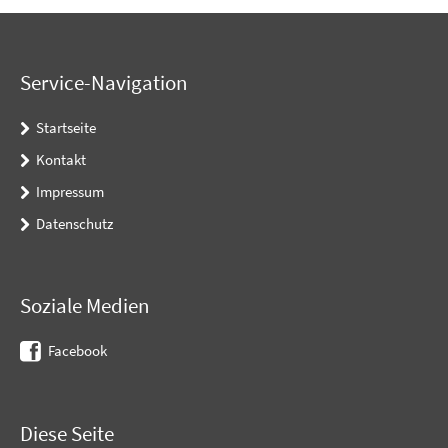
Service-Navigation
Startseite
Kontakt
Impressum
Datenschutz
Soziale Medien
Facebook
Diese Seite