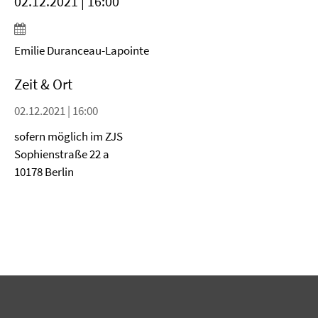
02.12.2021 | 16:00
Emilie Duranceau-Lapointe
Zeit & Ort
02.12.2021 | 16:00
sofern möglich im ZJS
Sophienstraße 22 a
10178 Berlin