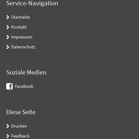
Service-Navigation
Startseite
Kontakt
Impressum
Datenschutz
Soziale Medien
Facebook
Diese Seite
Drucken
Feedback