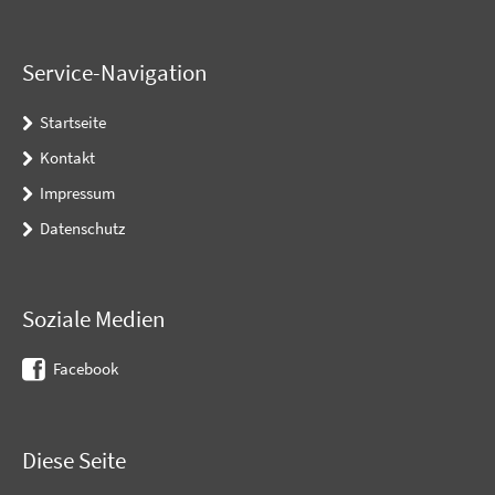
Service-Navigation
Startseite
Kontakt
Impressum
Datenschutz
Soziale Medien
Facebook
Diese Seite