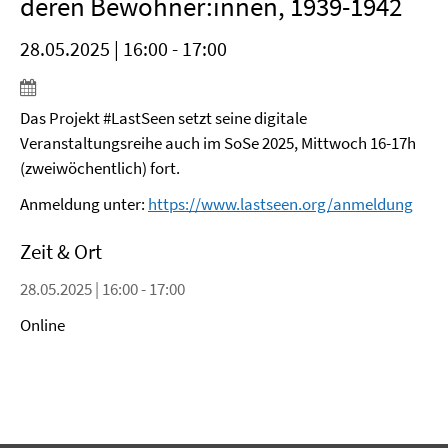
deren Bewohner:innen, 1939-1942
28.05.2025 | 16:00 - 17:00
Das Projekt #LastSeen setzt seine digitale
Veranstaltungsreihe auch im SoSe 2025, Mittwoch 16-17h
(zweiwöchentlich) fort.
Anmeldung unter:
https://www.lastseen.org/anmeldung
Zeit & Ort
28.05.2025 | 16:00 - 17:00
Online