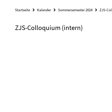
Startseite
Kalender
Sommersemester 2024
ZJS-Co
ZJS-Colloquium (intern)