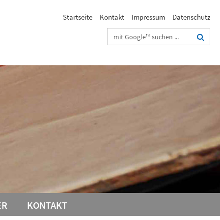
Startseite
Kontakt
Impressum
Datenschutz
Suchbegriffe
ER
KONTAKT