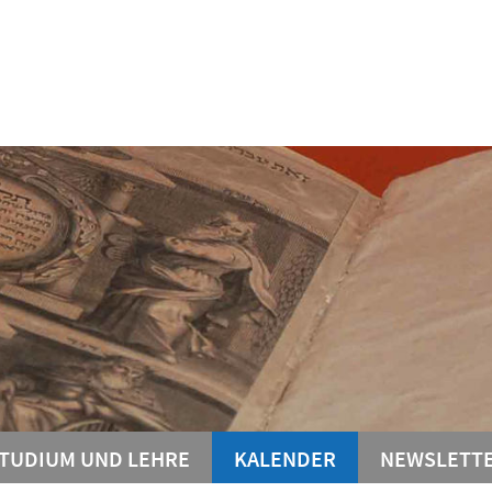
TUDIUM UND LEHRE
KALENDER
NEWSLETT