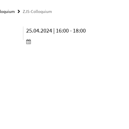
lloquium
ZJS-Colloquium
25.04.2024 | 16:00 - 18:00