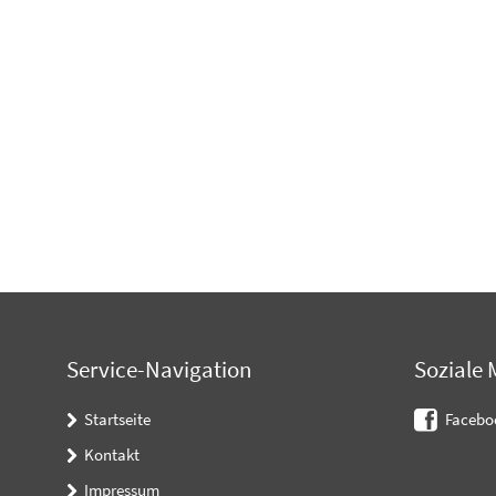
Service-Navigation
Soziale 
Startseite
Facebo
Kontakt
Impressum