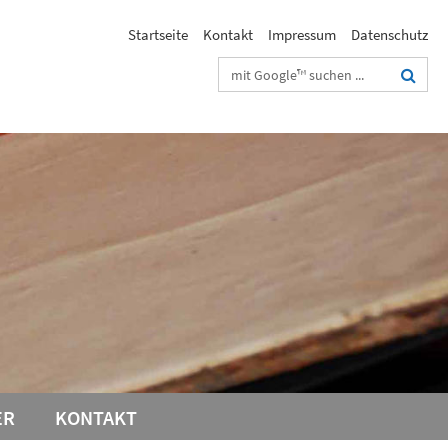
Startseite
Kontakt
Impressum
Datenschutz
Suchbegriffe
ER
KONTAKT