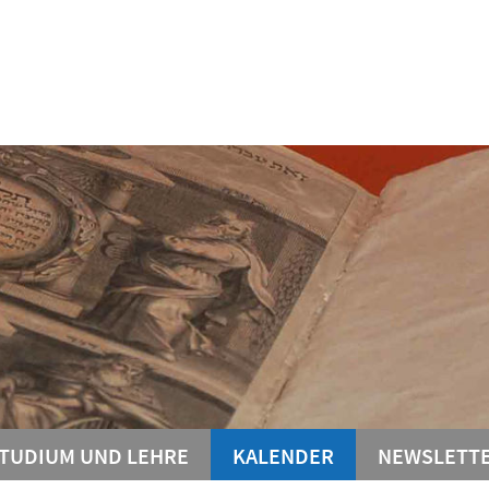
TUDIUM UND LEHRE
KALENDER
NEWSLETT