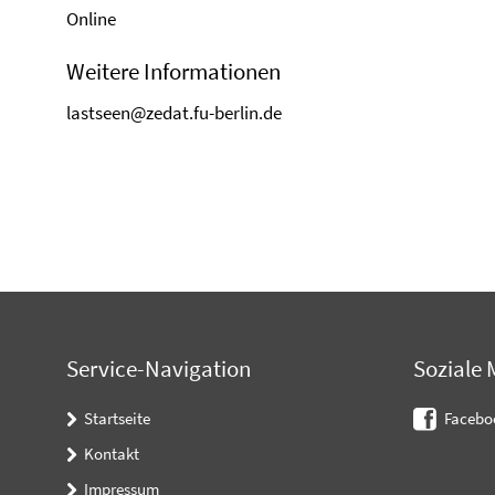
Online
Weitere Informationen
lastseen@zedat.fu-berlin.de
Service-Navigation
Soziale 
Startseite
Facebo
Kontakt
Impressum