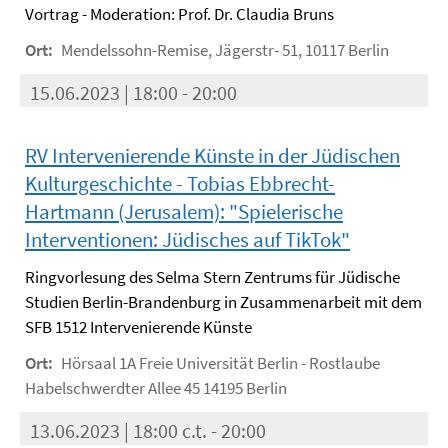
Vortrag - Moderation: Prof. Dr. Claudia Bruns
Ort:
Mendelssohn-Remise, Jägerstr- 51, 10117 Berlin
15.06.2023 | 18:00 - 20:00
RV Intervenierende Künste in der Jüdischen
Kulturgeschichte - Tobias Ebbrecht-
Hartmann (Jerusalem): "Spielerische
Interventionen: Jüdisches auf TikTok"
Ringvorlesung des Selma Stern Zentrums für Jüdische
Studien Berlin-Brandenburg in Zusammenarbeit mit dem
SFB 1512 Intervenierende Künste
Ort:
Hörsaal 1A Freie Universität Berlin - Rostlaube
Habelschwerdter Allee 45 14195 Berlin
13.06.2023 | 18:00 c.t. - 20:00