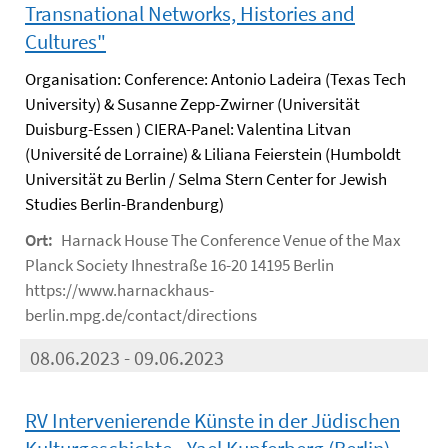
Transnational Networks, Histories and
Cultures"
Organisation: Conference: Antonio Ladeira (Texas Tech
University) & Susanne Zepp-Zwirner (Universität
Duisburg-Essen ) CIERA-Panel: Valentina Litvan
(Université de Lorraine) & Liliana Feierstein (Humboldt
Universität zu Berlin / Selma Stern Center for Jewish
Studies Berlin-Brandenburg)
Ort:
Harnack House The Conference Venue of the Max
Planck Society Ihnestraße 16-20 14195 Berlin
https://www.harnackhaus-
berlin.mpg.de/contact/directions
08.06.2023 - 09.06.2023
RV Intervenierende Künste in der Jüdischen