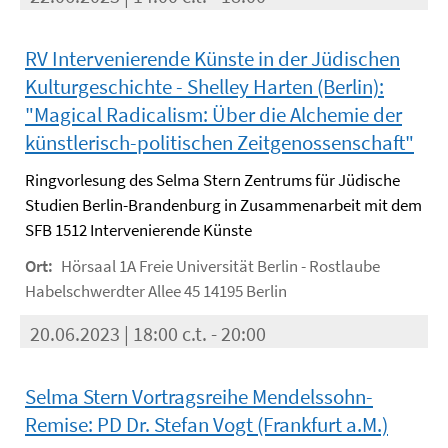
RV Intervenierende Künste in der Jüdischen
Kulturgeschichte - Shelley Harten (Berlin):
"Magical Radicalism: Über die Alchemie der
künstlerisch-politischen Zeitgenossenschaft"
Ringvorlesung des Selma Stern Zentrums für Jüdische
Studien Berlin-Brandenburg in Zusammenarbeit mit dem
SFB 1512 Intervenierende Künste
Ort:
Hörsaal 1A Freie Universität Berlin - Rostlaube
Habelschwerdter Allee 45 14195 Berlin
20.06.2023 | 18:00 c.t. - 20:00
Selma Stern Vortragsreihe Mendelssohn-
Remise: PD Dr. Stefan Vogt (Frankfurt a.M.)