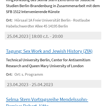
Studien Berlin-Brandenburg in Zusammenarbeit mit dem
SFB 1512 Intervenierende Künste
Ort:
Hörsaal 1A Freie Universität Berlin - Rostlaube
Habelschwerdter Allee 45 14195 Berlin
25.04.2023 | 18:00 c.t. - 20:00
Tagung: Sex Work and Jewish History (ZfA)
Technical University Berlin, Center for Antisemitism
Research and Queen Mary University of London
Ort:
Ort: s. Programm
23.04.2023 - 25.04.2023
Selma Stern Vortragsreihe Mendelssohn-
Remise: Robert Jütte