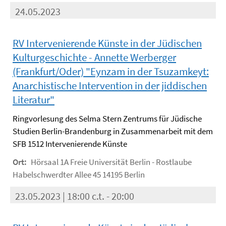
24.05.2023
RV Intervenierende Künste in der Jüdischen
Kulturgeschichte - Annette Werberger
(Frankfurt/Oder) "Eynzam in der Tsuzamkeyt:
Anarchistische Intervention in der jiddischen
Literatur"
Ringvorlesung des Selma Stern Zentrums für Jüdische
Studien Berlin-Brandenburg in Zusammenarbeit mit dem
SFB 1512 Intervenierende Künste
Ort:
Hörsaal 1A Freie Universität Berlin - Rostlaube
Habelschwerdter Allee 45 14195 Berlin
23.05.2023 | 18:00 c.t. - 20:00