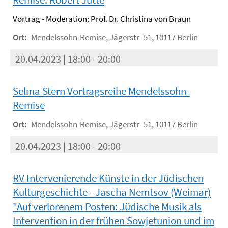
Vortrag - Moderation: Prof. Dr. Christina von Braun
Ort:
Mendelssohn-Remise, Jägerstr- 51, 10117 Berlin
20.04.2023 | 18:00 - 20:00
Selma Stern Vortragsreihe Mendelssohn-
Remise
Ort:
Mendelssohn-Remise, Jägerstr- 51, 10117 Berlin
20.04.2023 | 18:00 - 20:00
RV Intervenierende Künste in der Jüdischen
Kulturgeschichte - Jascha Nemtsov (Weimar)
"Auf verlorenem Posten: Jüdische Musik als
Intervention in der frühen Sowjetunion und im