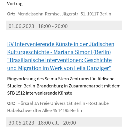
Vortrag
Ort:
Mendelssohn-Remise, Jägerstr- 51, 10117 Berlin
01.06.2023 | 18:00 - 20:00
RV Intervenierende Künste in der Jüdischen
Kulturgeschichte - Mariana Simoni (Berlin)
"Brasilianische Interventionen: Geschichte
und Migration im Werk von Leila Danziger"
Ringvorlesung des Selma Stern Zentrums für Jüdische
Studien Berlin-Brandenburg in Zusammenarbeit mit dem
SFB 1512 Intervenierende Künste
Ort:
Hörsaal 1A Freie Universität Berlin - Rostlaube
Habelschwerdter Allee 45 14195 Berlin
30.05.2023 | 18:00 c.t. - 20:00