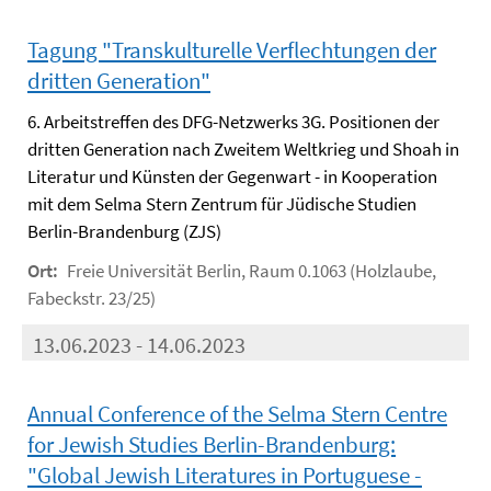
Tagung "Transkulturelle Verflechtungen der
dritten Generation"
6. Arbeitstreffen des DFG-Netzwerks 3G. Positionen der
dritten Generation nach Zweitem Weltkrieg und Shoah in
Literatur und Künsten der Gegenwart - in Kooperation
mit dem Selma Stern Zentrum für Jüdische Studien
Berlin-Brandenburg (ZJS)
Ort:
Freie Universität Berlin, Raum 0.1063 (Holzlaube,
Fabeckstr. 23/25)
13.06.2023 - 14.06.2023
Annual Conference of the Selma Stern Centre
for Jewish Studies Berlin-Brandenburg:
"Global Jewish Literatures in Portuguese -