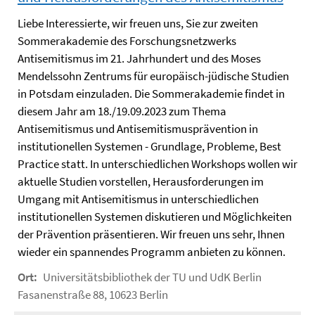
Liebe Interessierte, wir freuen uns, Sie zur zweiten
Sommerakademie des Forschungsnetzwerks
Antisemitismus im 21. Jahrhundert und des Moses
Mendelssohn Zentrums für europäisch-jüdische Studien
in Potsdam einzuladen. Die Sommerakademie findet in
diesem Jahr am 18./19.09.2023 zum Thema
Antisemitismus und Antisemitismusprävention in
institutionellen Systemen - Grundlage, Probleme, Best
Practice statt. In unterschiedlichen Workshops wollen wir
aktuelle Studien vorstellen, Herausforderungen im
Umgang mit Antisemitismus in unterschiedlichen
institutionellen Systemen diskutieren und Möglichkeiten
der Prävention präsentieren. Wir freuen uns sehr, Ihnen
wieder ein spannendes Programm anbieten zu können.
Ort:
Universitätsbibliothek der TU und UdK Berlin
Fasanenstraße 88, 10623 Berlin