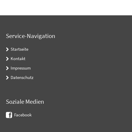
Service-Navigation
Startseite
Kontakt
Impressum
Datenschutz
Soziale Medien
Facebook