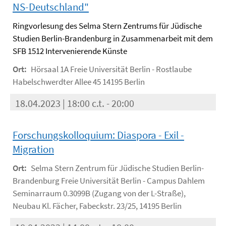
NS-Deutschland"
Ringvorlesung des Selma Stern Zentrums für Jüdische
Studien Berlin-Brandenburg in Zusammenarbeit mit dem
SFB 1512 Intervenierende Künste
Ort:
Hörsaal 1A Freie Universität Berlin - Rostlaube
Habelschwerdter Allee 45 14195 Berlin
18.04.2023 | 18:00 c.t. - 20:00
Forschungskolloquium: Diaspora - Exil -
Migration
Ort:
Selma Stern Zentrum für Jüdische Studien Berlin-
Brandenburg Freie Universität Berlin - Campus Dahlem
Seminarraum 0.3099B (Zugang von der L-Straße),
Neubau Kl. Fächer, Fabeckstr. 23/25, 14195 Berlin