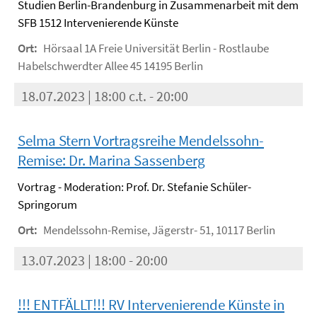
Studien Berlin-Brandenburg in Zusammenarbeit mit dem
SFB 1512 Intervenierende Künste
Ort:
Hörsaal 1A Freie Universität Berlin - Rostlaube
Habelschwerdter Allee 45 14195 Berlin
18.07.2023 | 18:00 c.t. - 20:00
Selma Stern Vortragsreihe Mendelssohn-
Remise: Dr. Marina Sassenberg
Vortrag - Moderation: Prof. Dr. Stefanie Schüler-
Springorum
Ort:
Mendelssohn-Remise, Jägerstr- 51, 10117 Berlin
13.07.2023 | 18:00 - 20:00
!!! ENTFÄLLT!!! RV Intervenierende Künste in