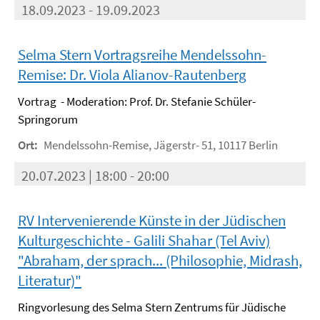
18.09.2023 - 19.09.2023
Selma Stern Vortragsreihe Mendelssohn-
Remise: Dr. Viola Alianov-Rautenberg
Vortrag - Moderation: Prof. Dr. Stefanie Schüler-
Springorum
Ort:
Mendelssohn-Remise, Jägerstr- 51, 10117 Berlin
20.07.2023 | 18:00 - 20:00
RV Intervenierende Künste in der Jüdischen
Kulturgeschichte - Galili Shahar (Tel Aviv)
"Abraham, der sprach... (Philosophie, Midrash,
Literatur)"
Ringvorlesung des Selma Stern Zentrums für Jüdische