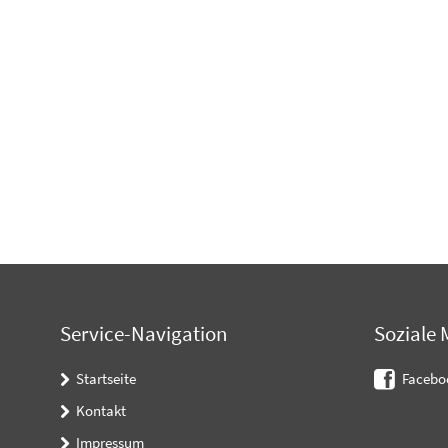
Service-Navigation
Soziale 
Startseite
Facebo
Kontakt
Impressum