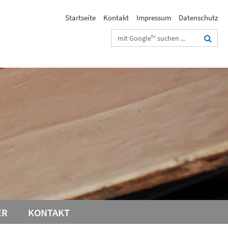
Startseite
Kontakt
Impressum
Datenschutz
Suchbegriffe
ER
KONTAKT