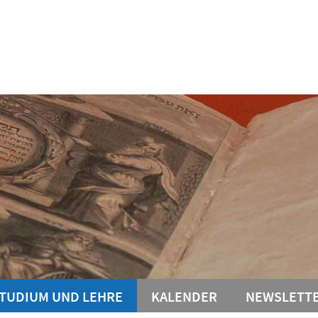
TUDIUM UND LEHRE
KALENDER
NEWSLETT