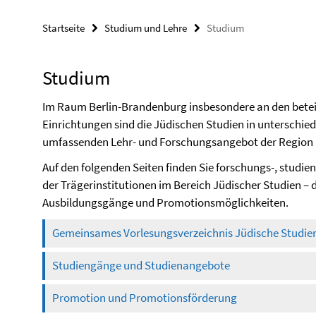
Startseite
Studium und Lehre
Studium
Studium
Im Raum Berlin-Brandenburg insbesondere an den beteil
Einrichtungen sind die Jüdischen Studien in unterschie
umfassenden Lehr- und Forschungsangebot der Region 
Auf den folgenden Seiten finden Sie forschungs-, studi
der Trägerinstitutionen im Bereich Jüdischer Studien – 
Ausbildungsgänge und Promotionsmöglichkeiten.
Gemeinsames Vorlesungsverzeichnis Jüdische Studie
Studiengänge und Studienangebote
Promotion und Promotionsförderung