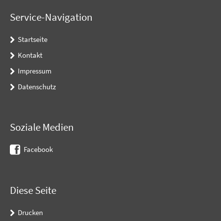
Service-Navigation
Startseite
Kontakt
Impressum
Datenschutz
Soziale Medien
Facebook
Diese Seite
Drucken