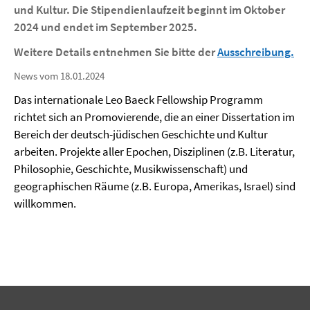
und Kultur. Die Stipendienlaufzeit beginnt im Oktober
2024 und endet im September 2025.
Weitere Details entnehmen Sie bitte der
Ausschreibung.
News vom 18.01.2024
Das internationale Leo Baeck Fellowship Programm
richtet sich an Promovierende, die an einer Dissertation im
Bereich der deutsch-jüdischen Geschichte und Kultur
arbeiten. Projekte aller Epochen, Disziplinen (z.B. Literatur,
Philosophie, Geschichte, Musikwissenschaft) und
geographischen Räume (z.B. Europa, Amerikas, Israel) sind
willkommen.