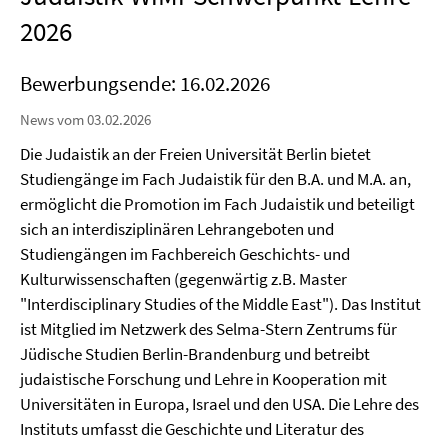
2026
Bewerbungsende: 16.02.2026
News vom 03.02.2026
Die Judaistik an der Freien Universität Berlin bietet
Studiengänge im Fach Judaistik für den B.A. und M.A. an,
ermöglicht die Promotion im Fach Judaistik und beteiligt
sich an interdisziplinären Lehrangeboten und
Studiengängen im Fachbereich Geschichts- und
Kulturwissenschaften (gegenwärtig z.B. Master
"Interdisciplinary Studies of the Middle East"). Das Institut
ist Mitglied im Netzwerk des Selma-Stern Zentrums für
Jüdische Studien Berlin-Brandenburg und betreibt
judaistische Forschung und Lehre in Kooperation mit
Universitäten in Europa, Israel und den USA. Die Lehre des
Instituts umfasst die Geschichte und Literatur des