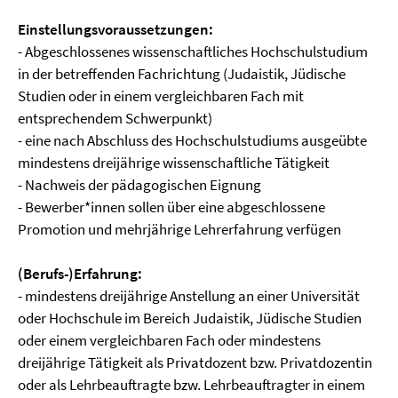
Einstellungsvoraussetzungen:
- Abgeschlossenes wissenschaftliches Hochschulstudium
in der betreffenden Fachrichtung (Judaistik, Jüdische
Studien oder in einem vergleichbaren Fach mit
entsprechendem Schwerpunkt)
- eine nach Abschluss des Hochschulstudiums ausgeübte
mindestens dreijährige wissenschaftliche Tätigkeit
- Nachweis der pädagogischen Eignung
- Bewerber*innen sollen über eine abgeschlossene
Promotion und mehrjährige Lehrerfahrung verfügen
(Berufs-)Erfahrung:
- mindestens dreijährige Anstellung an einer Universität
oder Hochschule im Bereich Judaistik, Jüdische Studien
oder einem vergleichbaren Fach oder mindestens
dreijährige Tätigkeit als Privatdozent bzw. Privatdozentin
oder als Lehrbeauftragte bzw. Lehrbeauftragter in einem