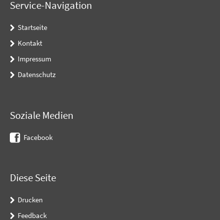
Service-Navigation
Startseite
Kontakt
Impressum
Datenschutz
Soziale Medien
Facebook
Diese Seite
Drucken
Feedback