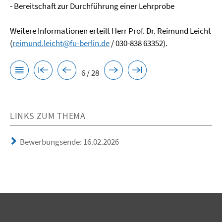
- Bereitschaft zur Durchführung einer Lehrprobe
Weitere Informationen erteilt Herr Prof. Dr. Reimund Leicht
(
reimund.leicht@fu-berlin.de
/ 030-838 63352).
6 / 28
LINKS ZUM THEMA
Bewerbungsende: 16.02.2026