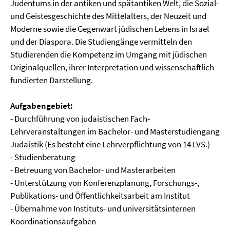
Judentums in der antiken und spätantiken Welt, die Sozial-
und Geistesgeschichte des Mittelalters, der Neuzeit und
Moderne sowie die Gegenwart jüdischen Lebens in Israel
und der Diaspora. Die Studiengänge vermitteln den
Studierenden die Kompetenz im Umgang mit jüdischen
Originalquellen, ihrer Interpretation und wissenschaftlich
fundierten Darstellung.
Aufgabengebiet:
- Durchführung von judaistischen Fach-
Lehrveranstaltungen im Bachelor- und Masterstudiengang
Judaistik (Es besteht eine Lehrverpflichtung von 14 LVS.)
- Studienberatung
- Betreuung von Bachelor- und Masterarbeiten
- Unterstützung von Konferenzplanung, Forschungs-,
Publikations- und Öffentlichkeitsarbeit am Institut
- Übernahme von Instituts- und universitätsinternen
Koordinationsaufgaben