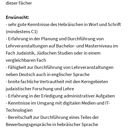
dieser Fächer
Erwünscht:
- sehr gute Kenntnisse des Hebräischen in Wort und Schrift
(mindestens C1)
- Erfahrung in der Planung und Durchführung von
Lehrveranstaltungen auf Bachelor- und Masterniveau im
Fach Judaistik, Jüdischen Studien oder in einem
vergleichbaren Fach
- Fähigkeit zur Durchführung von Lehrveranstaltungen
neben Deutsch auch in englischer Sprache
- breite fachliche Vertrautheit mit den Kerngebieten
judaistischer Forschung und Lehre
- Erfahrung in der Erledigung administrativer Aufgaben
- Kenntnisse im Umgang mit digitalen Medien und IT-
Technologien
- Bereitschaft zur Durchführung eines Teiles der
Bewerbungsgespräche in hebräischer Sprache