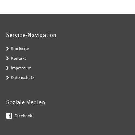
Service-Navigation
Startseite
Kontakt
Impressum
Datenschutz
Soziale Medien
Facebook