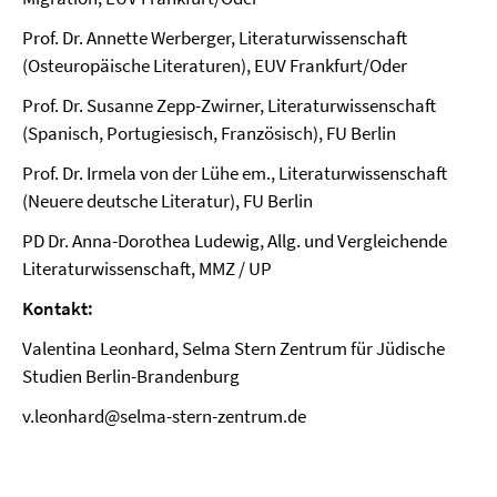
Prof. Dr. Annette Werberger, Literaturwissenschaft
(Osteuropäische Literaturen), EUV Frankfurt/Oder
Prof. Dr. Susanne Zepp-Zwirner, Literaturwissenschaft
(Spanisch, Portugiesisch, Französisch), FU Berlin
Prof. Dr. Irmela von der Lühe em., Literaturwissenschaft
(Neuere deutsche Literatur), FU Berlin
PD Dr. Anna-Dorothea Ludewig, Allg. und Vergleichende
Literaturwissenschaft, MMZ / UP
Kontakt:
Valentina Leonhard, Selma Stern Zentrum für Jüdische
Studien Berlin-Brandenburg
v.leonhard@selma-stern-zentrum.de