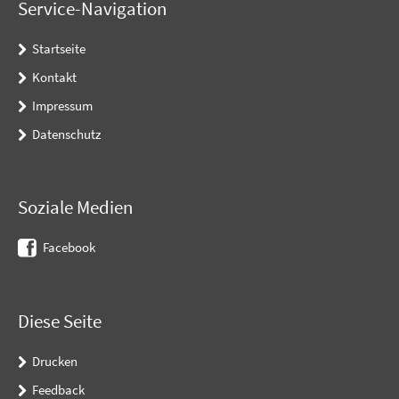
Service-Navigation
Startseite
Kontakt
Impressum
Datenschutz
Soziale Medien
Facebook
Diese Seite
Drucken
Feedback