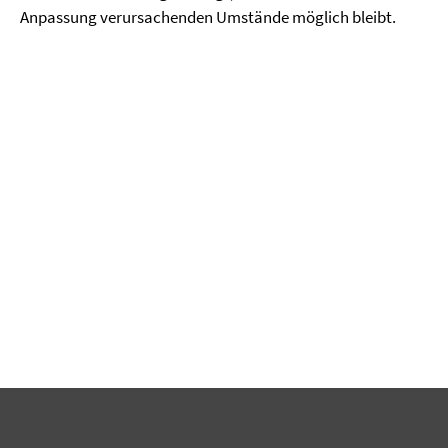
Anpassung verursachenden Umstände möglich bleibt.