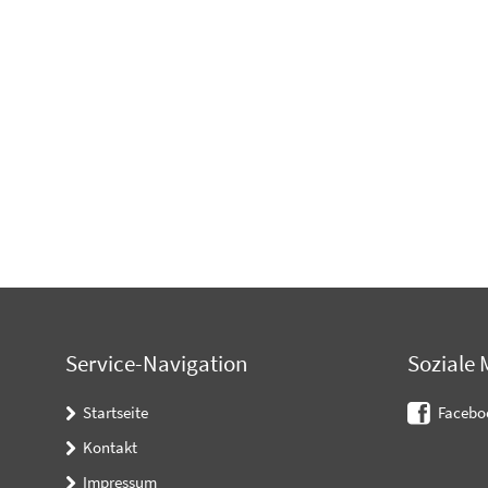
Service-Navigation
Soziale 
Startseite
Facebo
Kontakt
Impressum