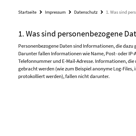
Startseite
Impressum
Datenschutz
1. Was sind pe
1. Was sind personenbezogene Da
Personenbezogene Daten sind Informationen, die dazu ge
Darunter fallen Informationen wie Name, Post- oder IP-A
Telefonnummer und E-Mail-Adresse. Informationen, die ni
gebracht werden (wie zum Beispiel anonyme Log-Files, 
protokolliert werden), fallen nicht darunter.