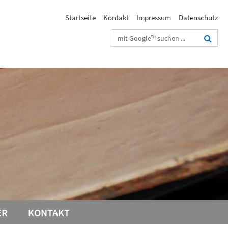
Startseite
Kontakt
Impressum
Datenschutz
Suchbegriffe
ER
KONTAKT