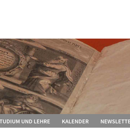
TUDIUM UND LEHRE
KALENDER
NEWSLETT